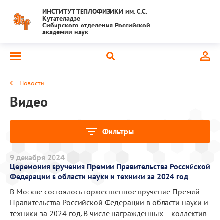
ИНСТИТУТ ТЕПЛОФИЗИКИ им. С.С.
Кутателадзе
Сибирского отделения Российской
академии наук
Новости
Видео
Фильтры
9 декабря 2024
Церемония вручения Премии Правительства Российской
Федерации в области науки и техники за 2024 год
В Москве состоялось торжественное вручение Премий
Правительства Российской Федерации в области науки и
техники за 2024 год. В числе награжденных – коллектив