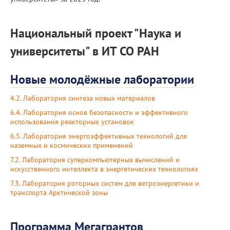
Национальный проект "Наука и
университеты" в ИТ СО РАН
Новые молодёжные лаборатории
4.2. Лаборатория синтеза новых материалов
6.4. Лаборатория основ безопасности и эффективного
использования реакторных установок
6.5. Лаборатория энергоэффективных технологий для
наземных и космических применений
7.2. Лаборатория суперкомпьютерных вычислений и
искусственного интеллекта в энергетических технологиях
7.3. Лаборатория роторных систем для ветроэнергетики и
транспорта Арктической зоны
Программа Мегагрантов