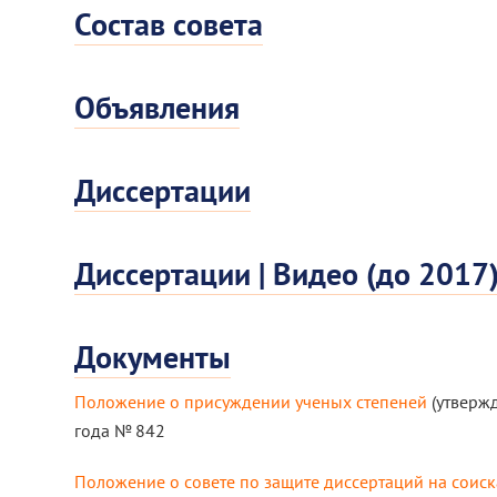
Состав совета
Объявления
Диссертации
Диссертации | Видео (до 2017
Документы
Положение о присуждении ученых степеней
(утвержд
года № 842
Положение о совете по защите диссертаций на соиск