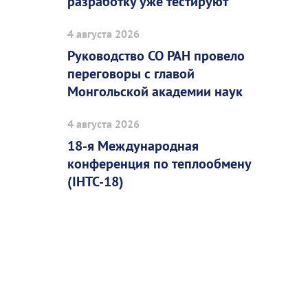
разработку уже тестируют
4 августа 2026
Руководство СО РАН провело
переговоры с главой
Монгольской академии наук
4 августа 2026
18-я Международная
конференция по теплообмену
(IHTC-18)