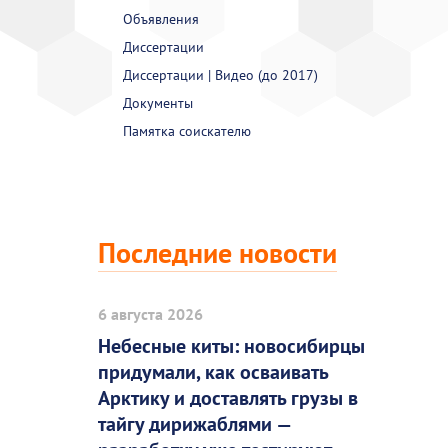
Объявления
Диссертации
Диссертации | Видео (до 2017)
Документы
Памятка соискателю
Последние новости
6 августа 2026
Небесные киты: новосибирцы
придумали, как осваивать
Арктику и доставлять грузы в
тайгу дирижаблями —