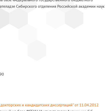
утателадзе Сибирского отделения Российской академии наук
090
докторских и кандидатских диссертаций" от 11.04.2012