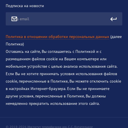
Подписка на новости
Ваш email
Политика в отношении обработки персональных данных
(далее
Политика)
Оставаясь на сайте, Вы соглашаетесь с Политикой и с
размещением файлов cookie на Вашем компьютере или
мобильном устройстве с целью анализа использования сайта.
Если Вы не хотите принимать условия использования файлов
cookie, перечисленные в Политике, Вы можете отключить cookie
в настройках Интернет-браузера. Если Вы не принимаете
другие условия, перечисленные в Политике, Вы должны
немедленно прекратить использование этого сайта.
© 2018-2026 Институт теплофизики им. С.С. Кутателадзе