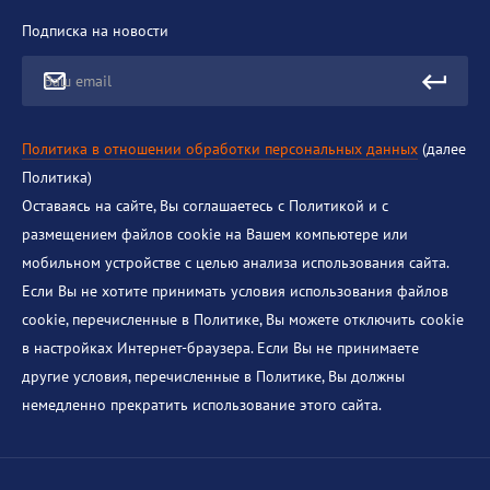
Подписка на новости
Ваш email
Политика в отношении обработки персональных данных
(далее
Политика)
Оставаясь на сайте, Вы соглашаетесь с Политикой и с
размещением файлов cookie на Вашем компьютере или
мобильном устройстве с целью анализа использования сайта.
Если Вы не хотите принимать условия использования файлов
cookie, перечисленные в Политике, Вы можете отключить cookie
в настройках Интернет-браузера. Если Вы не принимаете
другие условия, перечисленные в Политике, Вы должны
немедленно прекратить использование этого сайта.