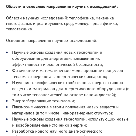
Области и основные направления научных исследований:
Области научных исследований: теплофизика, механика
многофазных и реагирующих сред, молекулярная физика,
теплотехника.
Основные направления научных исследований:
Научные основы создания новых технологий и
оборудования для энергетики, повышения их
эффективности и экологической безопасности;
Физическое и математическое моделирование процессов
тепломассопереноса в энергетических аппаратах;
Изучение теплофизических свойств новых перспективных
веществ и материалов для энергетического оборудования (в
том числе теплоносителей на основе наножидкостей);
Энергосберегающие технологии;
Плазмохимические методы получения новых веществ и
материалов (в том числе - наноразмерных структур);
Научные основы создания технологий, использующих новые
и возобновляемые источники энергии;
Разработка нового научного диагностического