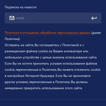
Подписка на новости
Ваш email
Политика в отношении обработки персональных данных
(далее
Политика)
Оставаясь на сайте, Вы соглашаетесь с Политикой и с
размещением файлов cookie на Вашем компьютере или
мобильном устройстве с целью анализа использования сайта.
Если Вы не хотите принимать условия использования файлов
cookie, перечисленные в Политике, Вы можете отключить cookie
в настройках Интернет-браузера. Если Вы не принимаете
другие условия, перечисленные в Политике, Вы должны
немедленно прекратить использование этого сайта.