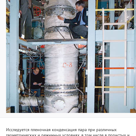
Исследуется пленочная конденсация пара при различных
геометрических и режимных условиях, в том числе в пористых и