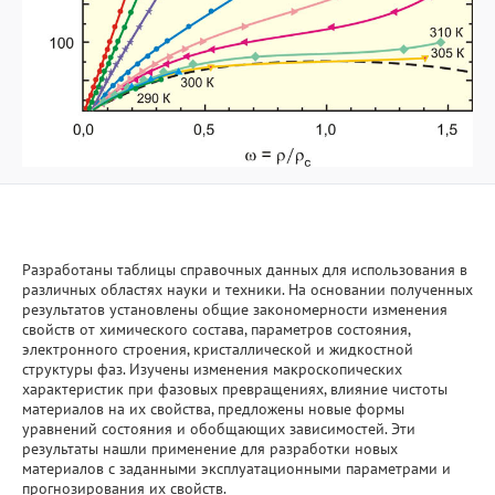
Разработаны таблицы справочных данных для использования в
различных областях науки и техники. На основании полученных
результатов установлены общие закономерности изменения
свойств от химического состава, параметров состояния,
электронного строения, кристаллической и жидкостной
структуры фаз. Изучены изменения макроскопических
характеристик при фазовых превращениях, влияние чистоты
материалов на их свойства, предложены новые формы
уравнений состояния и обобщающих зависимостей. Эти
результаты нашли применение для разработки новых
материалов с заданными эксплуатационными параметрами и
прогнозирования их свойств.