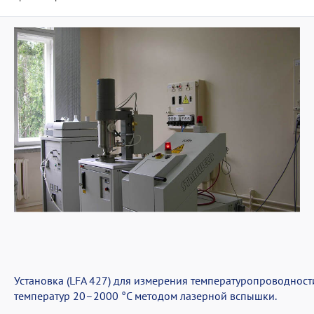
Установка (LFA 427) для измерения температуропроводнос
температур 20–2000 °С методом лазерной вспышки.