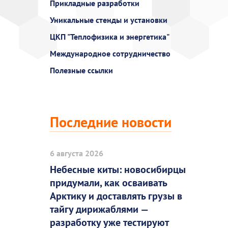
Прикладные разработки
Уникальные стенды и установки
ЦКП "Теплофизика и энергетика"
Международное сотрудничество
Полезные ссылки
Последние новости
6 августа 2026
Небесные киты: новосибирцы
придумали, как осваивать
Арктику и доставлять грузы в
тайгу дирижаблями —
разработку уже тестируют