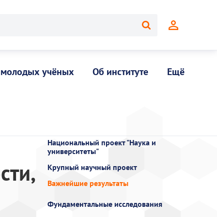
 молодых учёных
Об институте
Ещё
Национальный проект "Наука и
университеты"
сти,
Крупный научный проект
Важнейшие результаты
Фундаментальные исследования