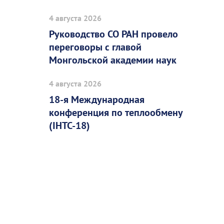
4 августа 2026
Руководство СО РАН провело
переговоры с главой
Монгольской академии наук
4 августа 2026
18-я Международная
конференция по теплообмену
(IHTC-18)