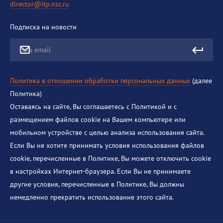
director@itp.nsc.ru
Подписка на новости
Ваш email
Политика в отношении обработки персональных данных
(далее
Политика)
Оставаясь на сайте, Вы соглашаетесь с Политикой и с
размещением файлов cookie на Вашем компьютере или
мобильном устройстве с целью анализа использования сайта.
Если Вы не хотите принимать условия использования файлов
cookie, перечисленные в Политике, Вы можете отключить cookie
в настройках Интернет-браузера. Если Вы не принимаете
другие условия, перечисленные в Политике, Вы должны
немедленно прекратить использование этого сайта.