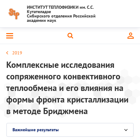
ИНСТИТУТ ТЕПЛОФИЗИКИ им. С.С.
Кутателадзе
Сибирского отделения Российской
академии наук
2019
Комплексные исследования
сопряженного конвективного
теплообмена и его влияния на
формы фронта кристаллизации
в методе Бриджмена
Важнейшие результаты
Выберите раздел