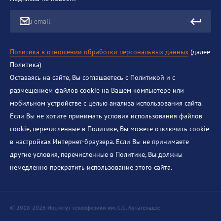
Ваш email
Политика в отношении обработки персональных данных
(далее
Политика)
Оставаясь на сайте, Вы соглашаетесь с Политикой и с
размещением файлов cookie на Вашем компьютере или
мобильном устройстве с целью анализа использования сайта.
Если Вы не хотите принимать условия использования файлов
cookie, перечисленные в Политике, Вы можете отключить cookie
в настройках Интернет-браузера. Если Вы не принимаете
другие условия, перечисленные в Политике, Вы должны
немедленно прекратить использование этого сайта.
© 2018-2026 Институт теплофизики им. С.С. Кутателадзе