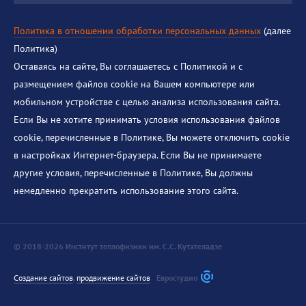
Политика в отношении обработки персональных данных
(далее
Политика)
Оставаясь на сайте, Вы соглашаетесь с Политикой и с
размещением файлов cookie на Вашем компьютере или
мобильном устройстве с целью анализа использования сайта.
Если Вы не хотите принимать условия использования файлов
cookie, перечисленные в Политике, Вы можете отключить cookie
в настройках Интернет-браузера. Если Вы не принимаете
другие условия, перечисленные в Политике, Вы должны
немедленно прекратить использование этого сайта.
© 2018-2026 Институт теплофизики им. С.С. Кутателадзе
Создание сайтов
,
продвижение сайтов
Евростудио