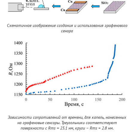
Схематичное изображение создания и использования графенового
сенора
Зависимости сопротивлений от времени, для капель, нанесенных
на графеновые сенсоры. Треугольники соответствуют
поверхности с Rms = 23.1 нм, круги
–
Rms = 2.8 нм.