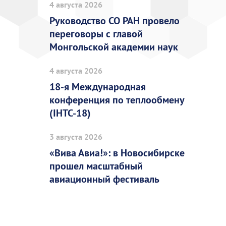
4 августа 2026
Руководство СО РАН провело
переговоры с главой
Монгольской академии наук
4 августа 2026
18-я Международная
конференция по теплообмену
(IHTC-18)
3 августа 2026
«Вива Авиа!»: в Новосибирске
прошел масштабный
авиационный фестиваль