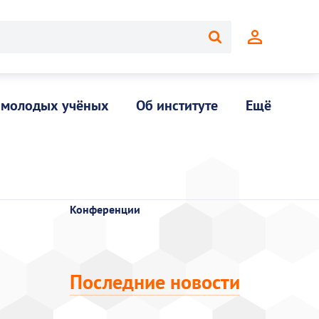
 молодых учёных
Об институте
Ещё
Конференции
Последние новости