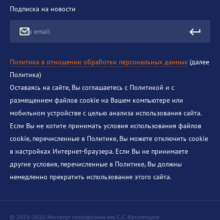
Подписка на новости
Ваш email
Политика в отношении обработки персональных данных
(далее
Политика)
Оставаясь на сайте, Вы соглашаетесь с Политикой и с
размещением файлов cookie на Вашем компьютере или
мобильном устройстве с целью анализа использования сайта.
Если Вы не хотите принимать условия использования файлов
cookie, перечисленные в Политике, Вы можете отключить cookie
в настройках Интернет-браузера. Если Вы не принимаете
другие условия, перечисленные в Политике, Вы должны
немедленно прекратить использование этого сайта.
© 2018-2026 Институт теплофизики им. С.С. Кутателадзе