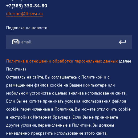
+7(383) 330-84-80
director@itp.nsc.ru
Подписка на новости
Ваш email
Политика в отношении обработки персональных данных
(далее
Политика)
Оставаясь на сайте, Вы соглашаетесь с Политикой и с
размещением файлов cookie на Вашем компьютере или
мобильном устройстве с целью анализа использования сайта.
Если Вы не хотите принимать условия использования файлов
cookie, перечисленные в Политике, Вы можете отключить cookie
в настройках Интернет-браузера. Если Вы не принимаете
другие условия, перечисленные в Политике, Вы должны
немедленно прекратить использование этого сайта.