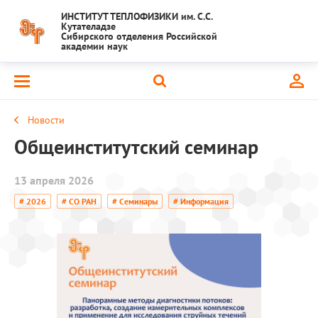
ИНСТИТУТ ТЕПЛОФИЗИКИ им. С.С.
Кутателадзе
Сибирского отделения Российской
академии наук
Новости
Общеинститутский семинар
13 апреля 2026
# 2026
# СО РАН
# Семинары
# Информация