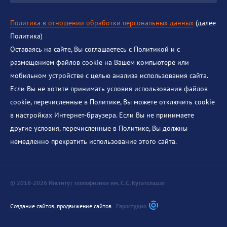
Политика в отношении обработки персональных данных
(далее
Политика)
Оставаясь на сайте, Вы соглашаетесь с Политикой и с
размещением файлов cookie на Вашем компьютере или
мобильном устройстве с целью анализа использования сайта.
Если Вы не хотите принимать условия использования файлов
cookie, перечисленные в Политике, Вы можете отключить cookie
в настройках Интернет-браузера. Если Вы не принимаете
другие условия, перечисленные в Политике, Вы должны
немедленно прекратить использование этого сайта.
© 2018-2026 Институт теплофизики им. С.С. Кутателадзе
Создание сайтов
,
продвижение сайтов
Евростудио