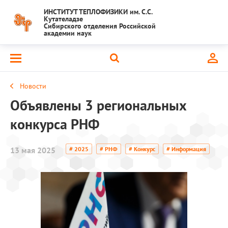
ИНСТИТУТ ТЕПЛОФИЗИКИ им. С.С.
Кутателадзе
Сибирского отделения Российской
академии наук
Новости
Объявлены 3 региональных
конкурса РНФ
13 мая 2025
# 2025
# РНФ
# Конкурс
# Информация