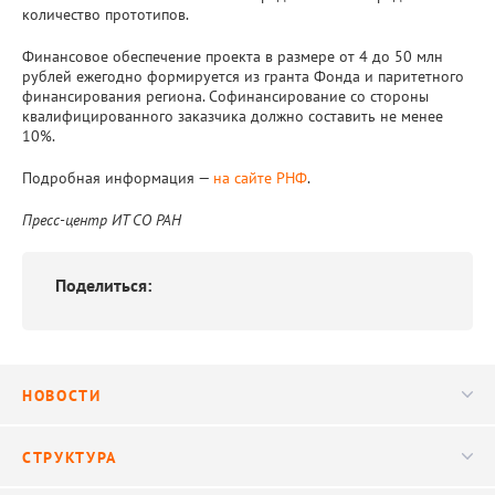
количество прототипов.
Финансовое обеспечение проекта в размере от 4 до 50 млн
рублей ежегодно формируется из гранта Фонда и паритетного
финансирования региона. Софинансирование со стороны
квалифицированного заказчика должно составить не менее
10%.
Подробная информация —
на сайте РНФ
.
Пресс-центр ИТ СО РАН
Поделиться:
НОВОСТИ
Новости
СТРУКТУРА
Конференции