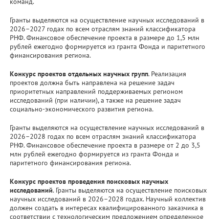
команд.
Гранты выделяются на осуществление научных исследований в
2026–2027 годах по всем отраслям знаний классификатора
РНФ. Финансовое обеспечение проекта в размере до 1,5 млн
рублей ежегодно формируется из гранта Фонда и паритетного
финансирования региона.
Конкурс проектов отдельных научных групп
. Реализация
проектов должна быть направлена на решение задач
приоритетных направлений поддерживаемых регионом
исследований (при наличии), а также на решение задач
социально-экономического развития региона.
Гранты выделяются на осуществление научных исследований в
2026–2028 годах по всем отраслям знаний классификатора
РНФ. Финансовое обеспечение проекта в размере от 2 до 3,5
млн рублей ежегодно формируется из гранта Фонда и
паритетного финансирования региона.
Конкурс проектов проведения поисковых научных
исследований
. Гранты выделяются на осуществление поисковых
научных исследований в 2026–2028 годах. Научный коллектив
должен создать в интересах квалифицированного заказчика в
соответствии с технологическим предложением определенное