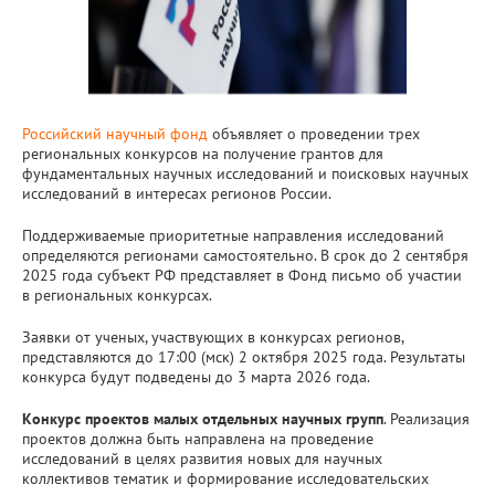
Российский научный фонд
объявляет о проведении трех
региональных конкурсов на получение грантов для
фундаментальных научных исследований и поисковых научных
исследований в интересах регионов России.
Поддерживаемые приоритетные направления исследований
определяются регионами самостоятельно. В срок до 2 сентября
2025 года субъект РФ представляет в Фонд письмо об участии
в региональных конкурсах.
Заявки от ученых, участвующих в конкурсах регионов,
представляются до 17:00 (мск) 2 октября 2025 года. Результаты
конкурса будут подведены до 3 марта 2026 года.
Конкурс проектов малых отдельных научных групп
. Реализация
проектов должна быть направлена на проведение
исследований в целях развития новых для научных
коллективов тематик и формирование исследовательских