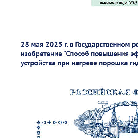
28 мая 2025 г. в Государственном 
изобретение "Способ повышения эф
устройства при нагреве порошка ги