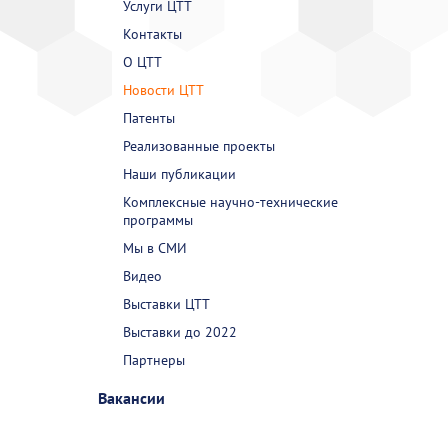
Услуги ЦТТ
Контакты
О ЦТТ
Новости ЦТТ
Патенты
Реализованные проекты
Наши публикации
Комплексные научно-технические
программы
Мы в СМИ
Видео
Выставки ЦТТ
Выставки до 2022
Партнеры
Вакансии