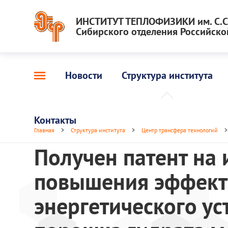
ИНСТИТУТ ТЕПЛОФИЗИКИ им. С.С.
Сибирского отделения Российско
Новости
Структура института
Контакты
Главная
>
Структура института
>
Центр трансфера технологий
>
Получен патент на 
повышения эффект
энергетического ус