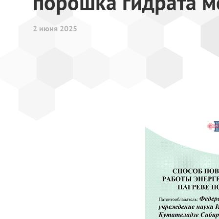
порошка гидрата м
2 июня 2025