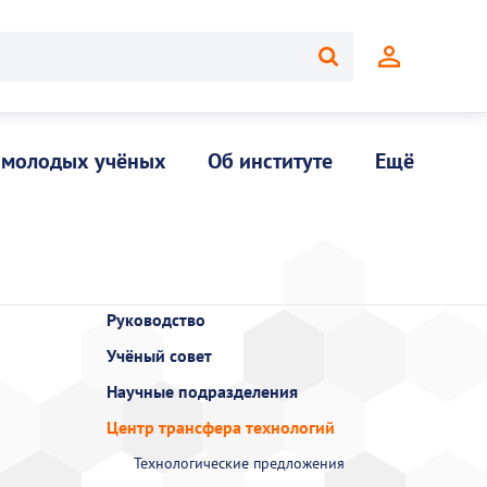
 молодых учёных
Об институте
Ещё
Руководство
Учёный совет
Научные подразделения
Центр трансфера технологий
Технологические предложения