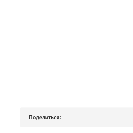
Поделиться: