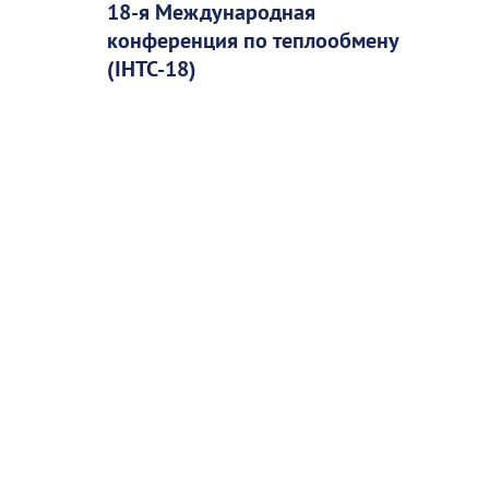
18-я Международная
конференция по теплообмену
(IHTC-18)