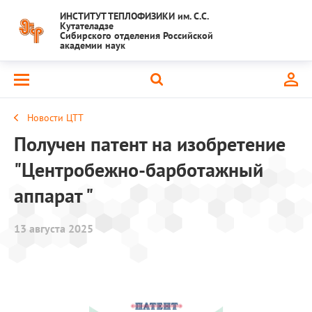
ИНСТИТУТ ТЕПЛОФИЗИКИ им. С.С.
Кутателадзе
Сибирского отделения Российской
академии наук
Новости ЦТТ
Получен патент на изобретение
"Центробежно-барботажный
аппарат "
13 августа 2025