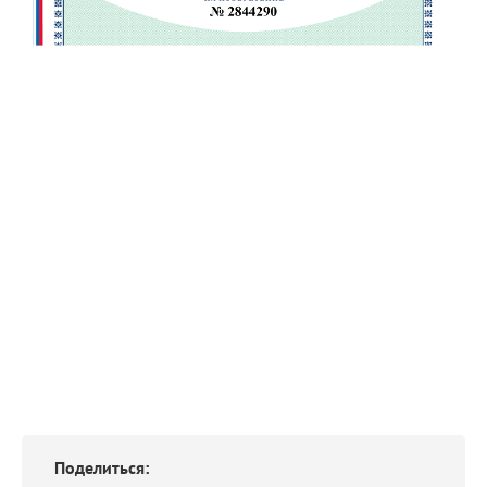
Поделиться: