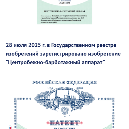
28 июля 2025 г. в Государственном реестре
изобретений зарегистрировано изобретение
"Центробежно-барботажный аппарат "