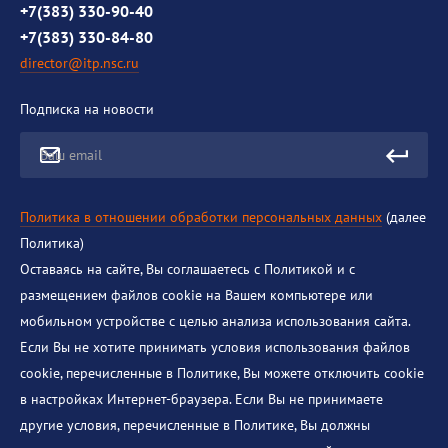
Противодействие коррупции
+7(383) 330-90-40
+7(383) 330-84-80
director@itp.nsc.ru
Подписка на новости
Ваш email
Политика в отношении обработки персональных данных
(далее
Политика)
Оставаясь на сайте, Вы соглашаетесь с Политикой и с
размещением файлов cookie на Вашем компьютере или
мобильном устройстве с целью анализа использования сайта.
Если Вы не хотите принимать условия использования файлов
cookie, перечисленные в Политике, Вы можете отключить cookie
в настройках Интернет-браузера. Если Вы не принимаете
другие условия, перечисленные в Политике, Вы должны