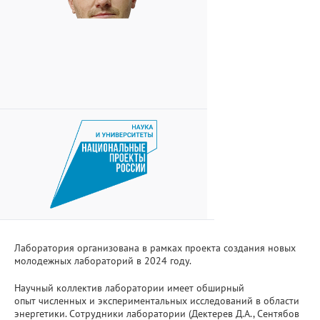
Лаборатория организована в рамках проекта создания новых
молодежных лабораторий в 2024 году.
Научный коллектив лаборатории имеет обширный
опыт численных и экспериментальных исследований в области
энергетики. Сотрудники лаборатории (Дектерев Д.А., Сентябов