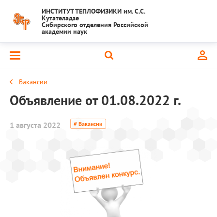
ИНСТИТУТ ТЕПЛОФИЗИКИ им. С.С.
Кутателадзе
Сибирского отделения Российской
академии наук
Вакансии
Объявление от 01.08.2022 г.
1 августа 2022
# Вакансии