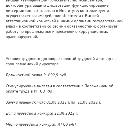
докторантура, защита диссертаций, функционирование
диссертационных советов) в Институте; контролирует и
осуществляет взаимодействие Института с Высшей
аттестационной комиссией и иными органами государственной
власти в соответствии со своими обязанностями; организует
работу по профилактике и пресечению коррупционных
правонарушений.
Условия трудового договора: срочный трудовой договор на
срок полномочий директора.
Должностной оклад 91692,9 руб.
Стимулирующие выплаты в соответствии с Положением об
оплате труда в ИТ СО РАН.
Заявки принимаются
с 01.08.2022 г. по 21.08.2022 г.
Дата проведения конкурса
22.08.2022 г.
Место проведения конкурса: ИТ СО РАН