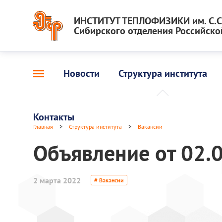
ИНСТИТУТ ТЕПЛОФИЗИКИ им. С.С.
Сибирского отделения Российско
Новости
Структура института
Контакты
Главная
>
Структура института
>
Вакансии
Объявление от 02.0
2 марта 2022
# Вакансии