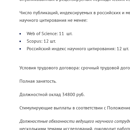
Число публикаций, индексируемых в российских и 
научного цитирования не менее:
Web of Science: 11 шт.
Scopus: 12 шт.
Российский индекс научного цитирования: 12 шт.
Условия трудового договора: срочный трудовой дог
Полная занятость.
Должностной оклад 34800 руб.
Стимулирующие выплаты в соответствии с Положением
Должностные обязанности ведущего научного сотруд
несколькими темами исследований, руководит работ