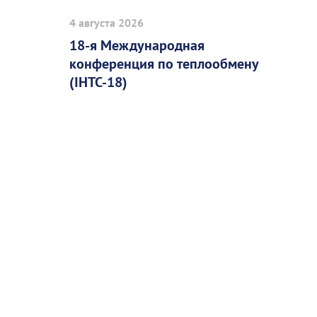
4 августа 2026
18-я Международная
конференция по теплообмену
(IHTC-18)