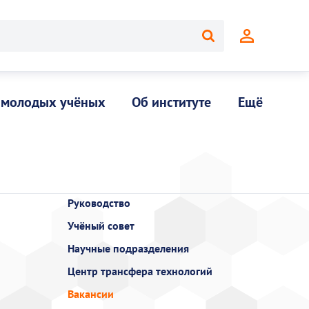
 молодых учёных
Об институте
Ещё
Руководство
Учёный совет
Научные подразделения
Центр трансфера технологий
Вакансии