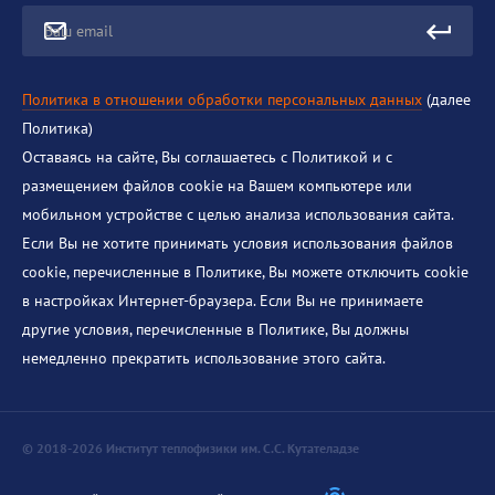
Ваш email
Политика в отношении обработки персональных данных
(далее
Политика)
Оставаясь на сайте, Вы соглашаетесь с Политикой и с
размещением файлов cookie на Вашем компьютере или
мобильном устройстве с целью анализа использования сайта.
Если Вы не хотите принимать условия использования файлов
cookie, перечисленные в Политике, Вы можете отключить cookie
в настройках Интернет-браузера. Если Вы не принимаете
другие условия, перечисленные в Политике, Вы должны
немедленно прекратить использование этого сайта.
© 2018-2026 Институт теплофизики им. С.С. Кутателадзе