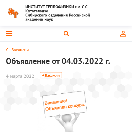
ИНСТИТУТ ТЕПЛОФИЗИКИ им. С.С.
Кутателадзе
Сибирского отделения Российской
академии наук
Вакансии
Объявление от 04.03.2022 г.
4 марта 2022
# Вакансии