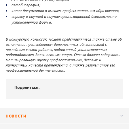
автобиография;
копии документов о высшем профессиональном образовании;
справку о научной и научно-организационной деятельности
установленной формы.
В конкурсную комиссию может представляться также отзыв об
исполнении претендентом должностных обязанностей с
последнего места работы, подписанный уполномоченным
работодателем должностным лицом. Отзыв должен содержать
мотивированную оценку профессиональных, деловых и
личностных качеств претендента, а также результатов его
профессиональной деятельности.
Поделиться:
НОВОСТИ
Новости