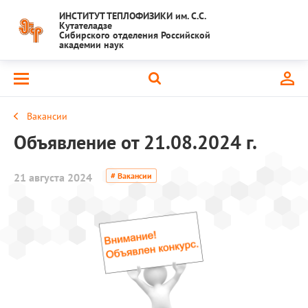
ИНСТИТУТ ТЕПЛОФИЗИКИ им. С.С.
Кутателадзе
Сибирского отделения Российской
академии наук
Вакансии
Объявление от 21.08.2024 г.
21 августа 2024
# Вакансии