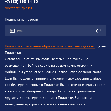
+7(383) 330-84-80
director@itp.nsc.ru
Подписка на новости
Ваш email
Политика в отношении обработки персональных данных
(далее
Политика)
Оставаясь на сайте, Вы соглашаетесь с Политикой и с
размещением файлов cookie на Вашем компьютере или
мобильном устройстве с целью анализа использования сайта.
Если Вы не хотите принимать условия использования файлов
cookie, перечисленные в Политике, Вы можете отключить cookie
в настройках Интернет-браузера. Если Вы не принимаете
другие условия, перечисленные в Политике, Вы должны
немедленно прекратить использование этого сайта.