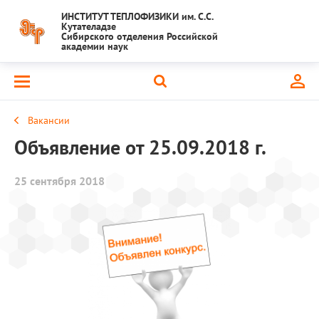
ИНСТИТУТ ТЕПЛОФИЗИКИ им. С.С.
Кутателадзе
Сибирского отделения Российской
академии наук
Вакансии
Объявление от 25.09.2018 г.
25 сентября 2018