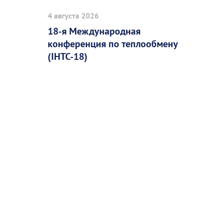
4 августа 2026
18-я Международная
конференция по теплообмену
(IHTC-18)