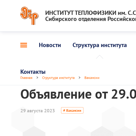
ИНСТИТУТ ТЕПЛОФИЗИКИ им. С.С.
Сибирского отделения Российско
Новости
Структура института
Контакты
Главная
>
Структура института
>
Вакансии
Объявление от 29.0
29 августа 2023
# Вакансии