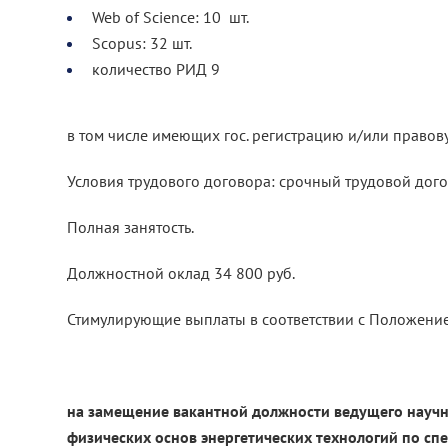
Web of Science: 10 шт.
Scopus: 32 шт.
количество РИД 9
в том числе имеющих гос. регистрацию и/или правов
Условия трудового договора: срочный трудовой дог
Полная занятость.
Должностной оклад 34 800 руб.
Стимулирующие выплаты в соответствии с Положением
на замещение вакантной должности ведущего научн
физических основ энергетических технологий по сп