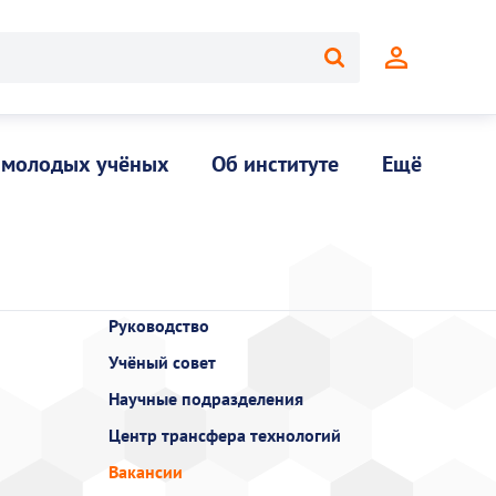
 молодых учёных
Об институте
Ещё
Руководство
Учёный совет
Научные подразделения
Центр трансфера технологий
Вакансии