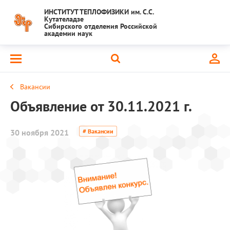
ИНСТИТУТ ТЕПЛОФИЗИКИ им. С.С.
Кутателадзе
Сибирского отделения Российской
академии наук
Вакансии
Объявление от 30.11.2021 г.
30 ноября 2021
# Вакансии