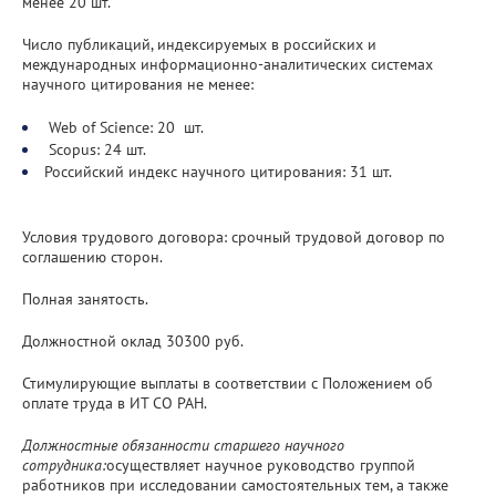
менее 20 шт.
Число публикаций, индексируемых в российских и
международных информационно-аналитических системах
научного цитирования не менее:
Web of Science: 20 шт.
Scopus: 24 шт.
Российский индекс научного цитирования: 31 шт.
Условия трудового договора: срочный трудовой договор по
соглашению сторон.
Полная занятость.
Должностной оклад 30300 руб.
Стимулирующие выплаты в соответствии с Положением об
оплате труда в ИТ СО РАН.
Должностные обязанности старшего научного
сотрудника:
осуществляет научное руководство группой
работников при исследовании самостоятельных тем, а также