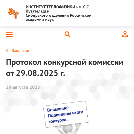
ИНСТИТУТ ТЕПЛОФИЗИКИ им. С.С.
Кутателадзе
Сибирского отделения Российской
академии наук
Вакансии
Протокол конкурсной комиссии
от 29.08.2025 г.
29 августа 2025