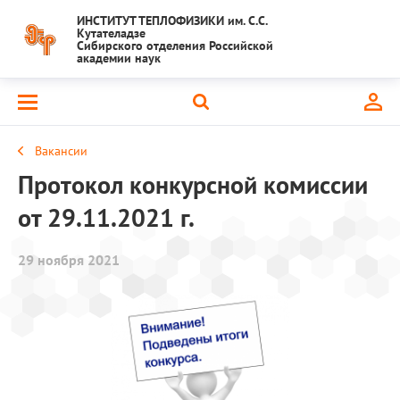
ИНСТИТУТ ТЕПЛОФИЗИКИ им. С.С.
Кутателадзе
Сибирского отделения Российской
академии наук
Вакансии
Протокол конкурсной комиссии
от 29.11.2021 г.
29 ноября 2021