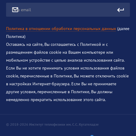
Ваш email
Политика в отношении обработки персональных данных
(далее
Политика)
Оставаясь на сайте, Вы соглашаетесь с Политикой и с
размещением файлов cookie на Вашем компьютере или
мобильном устройстве с целью анализа использования сайта.
Если Вы не хотите принимать условия использования файлов
cookie, перечисленные в Политике, Вы можете отключить cookie
в настройках Интернет-браузера. Если Вы не принимаете
другие условия, перечисленные в Политике, Вы должны
немедленно прекратить использование этого сайта.
© 2018-2026 Институт теплофизики им. С.С. Кутателадзе