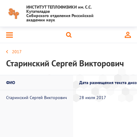
ИНСТИТУТ ТЕПЛОФИЗИКИ им. С.С.
Кутателадзе
Сибирского отделения Российской
академии наук
2017
Старинский Сергей Викторович
ФИО
Дата размещения текста дис
Старинский Сергей Викторович
28 июля 2017