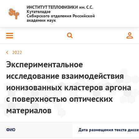
ИНСТИТУТ ТЕПЛОФИЗИКИ им. С.С.
Кутателадзе
Сибирского отделения Российской
академии наук
2022
Экспериментальное
исследование взаимодействия
ионизованных кластеров аргона
с поверхностью оптических
материалов
ФИО
Дата размещения текста дисс