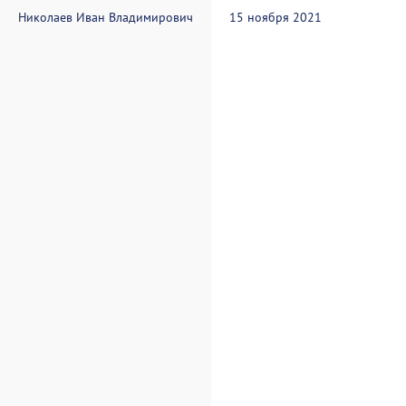
Николаев Иван Владимирович
15 ноября 2021