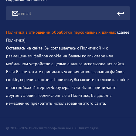
Ваш email
Политика в отношении обработки персональных данных
(далее
Политика)
Оставаясь на сайте, Вы соглашаетесь с Политикой и с
размещением файлов cookie на Вашем компьютере или
мобильном устройстве с целью анализа использования сайта.
Если Вы не хотите принимать условия использования файлов
cookie, перечисленные в Политике, Вы можете отключить cookie
в настройках Интернет-браузера. Если Вы не принимаете
другие условия, перечисленные в Политике, Вы должны
немедленно прекратить использование этого сайта.
© 2018-2026 Институт теплофизики им. С.С. Кутателадзе