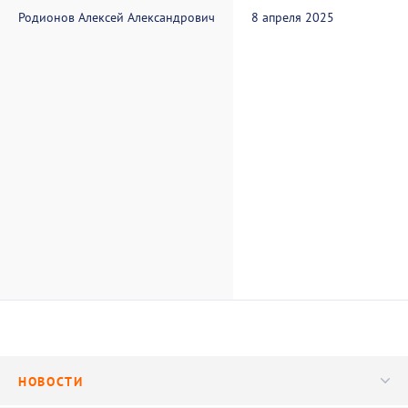
Родионов Алексей Александрович
8 апреля 2025
НОВОСТИ