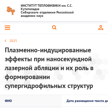
ИНСТИТУТ ТЕПЛОФИЗИКИ им. С.С.
Кутателадзе
Сибирского отделения Российской
академии наук
2025
Плазменно-индуцированные
эффекты при наносекундной
лазерной абляции и их роль в
формировании
супергидрофильных структур
ФИО
Дата размещения текста д