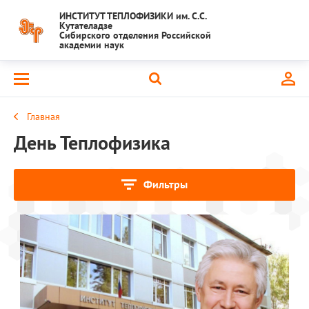
ИНСТИТУТ ТЕПЛОФИЗИКИ им. С.С.
Кутателадзе
Сибирского отделения Российской
академии наук
Главная
День Теплофизика
Фильтры