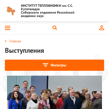
ИНСТИТУТ ТЕПЛОФИЗИКИ им. С.С.
Кутателадзе
Сибирского отделения Российской
академии наук
Главная
Выступления
Фильтры