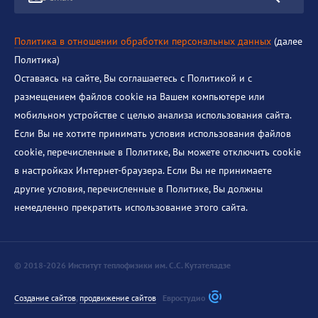
Политика в отношении обработки персональных данных
(далее
Политика)
Оставаясь на сайте, Вы соглашаетесь с Политикой и с
размещением файлов cookie на Вашем компьютере или
мобильном устройстве с целью анализа использования сайта.
Если Вы не хотите принимать условия использования файлов
cookie, перечисленные в Политике, Вы можете отключить cookie
в настройках Интернет-браузера. Если Вы не принимаете
другие условия, перечисленные в Политике, Вы должны
немедленно прекратить использование этого сайта.
© 2018-2026 Институт теплофизики им. С.С. Кутателадзе
Создание сайтов
,
продвижение сайтов
Евростудио