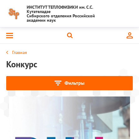
ИНСТИТУТ ТЕПЛОФИЗИКИ им. С.С.
Кутателадзе
Сибирского отделения Российской
академии наук
Главная
Конкурс
Фильтры