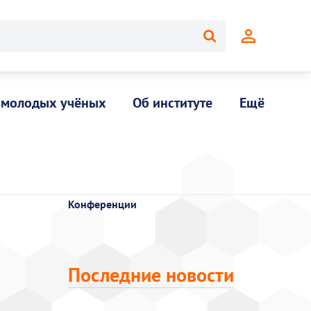
 молодых учёных
Об институте
Ещё
Конференции
Последние новости