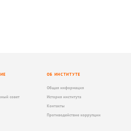
НИЕ
ОБ ИНСТИТУТЕ
Общая информация
нный совет
История института
Контакты
Противодействие коррупции