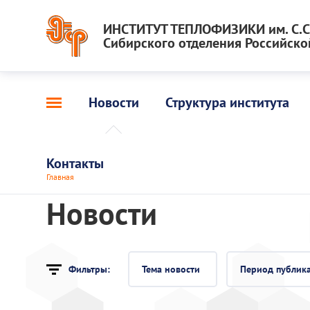
ИНСТИТУТ ТЕПЛОФИЗИКИ им. С.С.
Сибирского отделения Российско
Новости
Структура института
Контакты
Главная
Новости
Фильтры:
Тема новости
Период публик