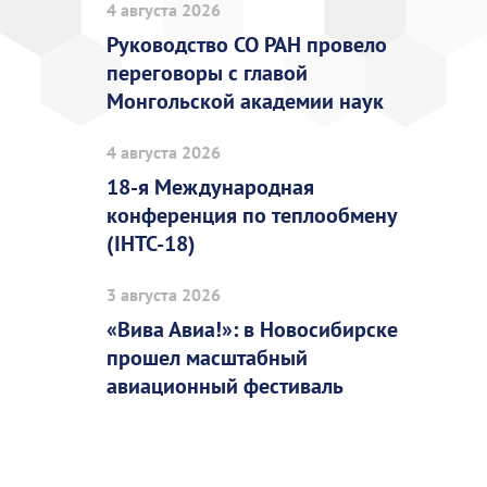
4 августа 2026
Руководство СО РАН провело
переговоры с главой
Монгольской академии наук
4 августа 2026
18-я Международная
конференция по теплообмену
(IHTC-18)
3 августа 2026
«Вива Авиа!»: в Новосибирске
прошел масштабный
авиационный фестиваль