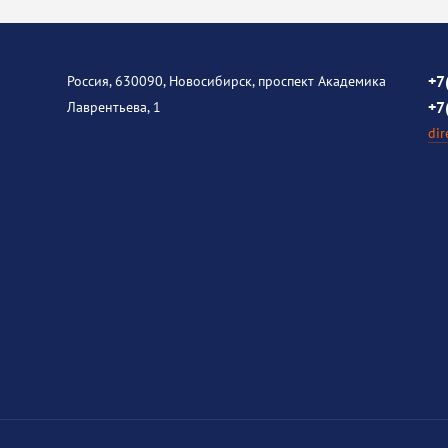
+7
Россия, 630090, Новосибирск, проспект Академика
+7
Лаврентьева, 1
dir