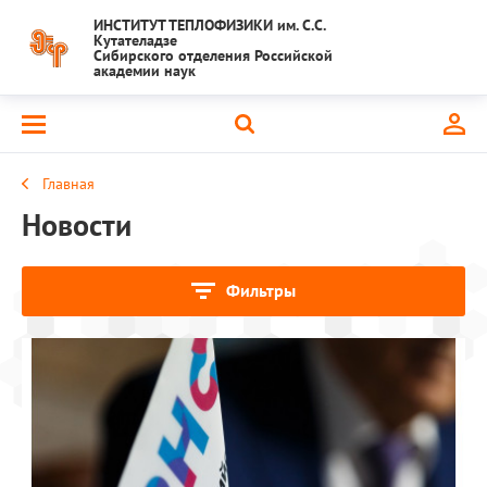
ИНСТИТУТ ТЕПЛОФИЗИКИ им. С.С.
Кутателадзе
Сибирского отделения Российской
академии наук
Главная
Новости
Фильтры