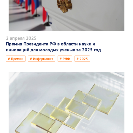
2 апреля 2025
Премия Президента РФ в области науки и
инноваций для молодых ученых за 2025 год
# Премии
# Информация
# РНФ
# 2025