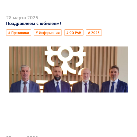
28 марта 2025
Поздравляем с юбилеем!
# Праздники
# Информация
# СО РАН
# 2025