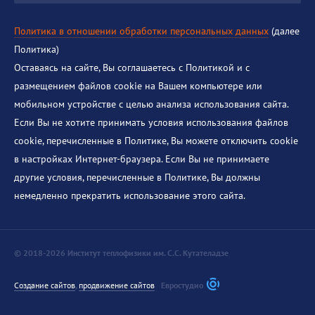
Политика в отношении обработки персональных данных
(далее
Политика)
Оставаясь на сайте, Вы соглашаетесь с Политикой и с
размещением файлов cookie на Вашем компьютере или
мобильном устройстве с целью анализа использования сайта.
Если Вы не хотите принимать условия использования файлов
cookie, перечисленные в Политике, Вы можете отключить cookie
в настройках Интернет-браузера. Если Вы не принимаете
другие условия, перечисленные в Политике, Вы должны
немедленно прекратить использование этого сайта.
© 2018-2026 Институт теплофизики им. С.С. Кутателадзе
Создание сайтов
,
продвижение сайтов
Евростудио