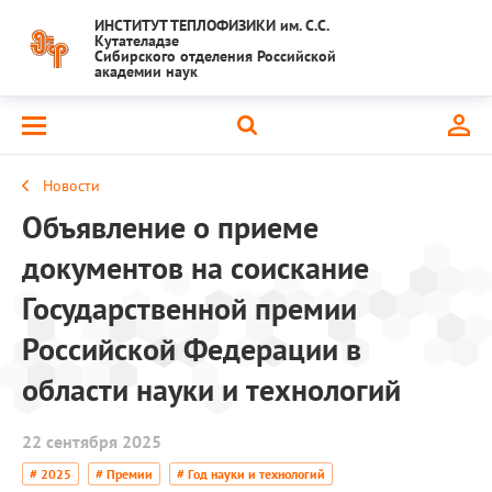
ИНСТИТУТ ТЕПЛОФИЗИКИ им. С.С.
Кутателадзе
Сибирского отделения Российской
академии наук
Новости
Объявление о приеме
документов на соискание
Государственной премии
Российской Федерации в
области науки и технологий
22 сентября 2025
# 2025
# Премии
# Год науки и технологий