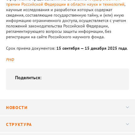
премии Российской Федерации в области науки и технологий
,
научные исследования и разработки которых содержат
сведения, составляющие государственную тайну, и (или) иную
информацию ограниченного доступа, осуществляется с учетом
положений законодательства Российской Федерации,
регламентирующего вопросы защиты информации, без
регистрации на сайте Российского научного фонда.
Срок приема документов:
15 сентября — 15 декабря 2025 года
.
РНФ
Поделиться:
НОВОСТИ
Новости
СТРУКТУРА
Конференции