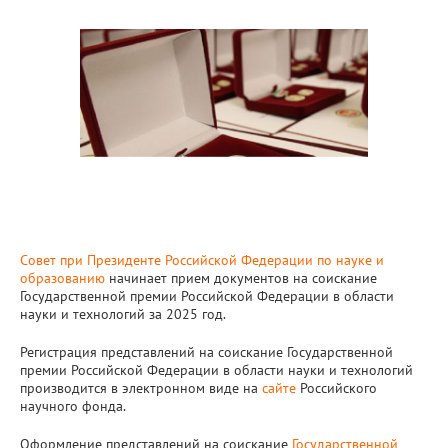
Совет при Президенте Российской Федерации по науке и
образованию
начинает прием документов на соискание
Государственной премии Российской Федерации в области
науки и технологий за 2025 год.
Регистрация представлений на соискание Государственной
премии Российской Федерации в области науки и технологий
производится в электронном виде на
сайте
Российского
научного фонда.
Оформление представлений на соискание
Государственной