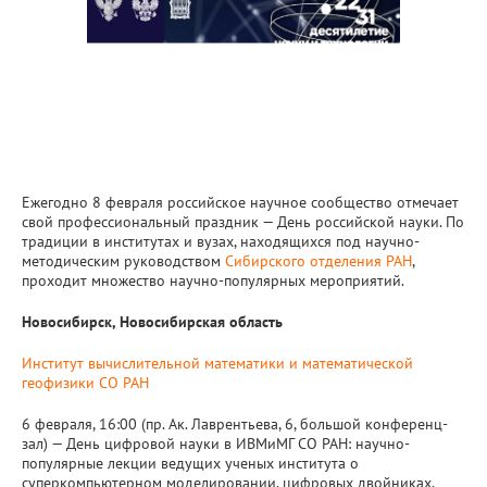
Ежегодно 8 февраля российское научное сообщество отмечает
свой профессиональный праздник — День российской науки. По
традиции в институтах и вузах, находящихся под научно-
методическим руководством
Сибирского отделения РАН
,
проходит множество научно-популярных мероприятий.
Новосибирск, Новосибирская область
Институт вычислительной математики и математической
геофизики СО РАН
6 февраля, 16:00 (пр. Ак. Лаврентьева, 6, большой конференц-
зал) — День цифровой науки в ИВМиМГ СО РАН: научно-
популярные лекции ведущих ученых института о
суперкомпьютерном моделировании, цифровых двойниках,