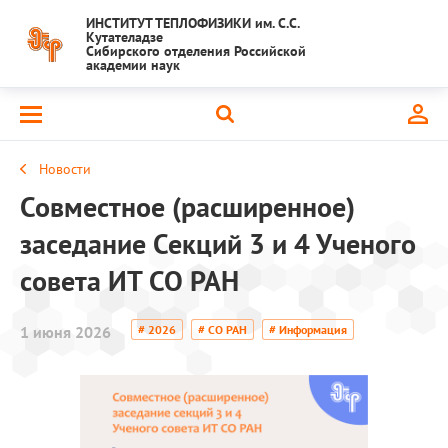
ИНСТИТУТ ТЕПЛОФИЗИКИ им. С.С.
Кутателадзе
Сибирского отделения Российской
академии наук
Новости
Совместное (расширенное)
заседание Секций 3 и 4 Ученого
совета ИТ СО РАН
1 июня 2026
# 2026
# СО РАН
# Информация