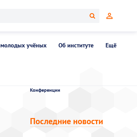
 молодых учёных
Об институте
Ещё
Конференции
Последние новости