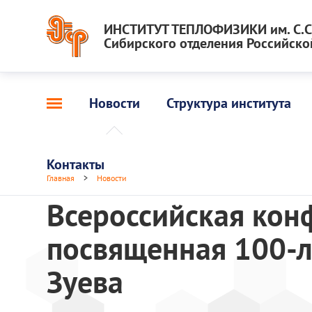
ИНСТИТУТ ТЕПЛОФИЗИКИ им. С.С.
Сибирского отделения Российско
Новости
Структура института
Контакты
Главная
>
Новости
Всероссийская кон
посвященная 100-л
Зуева