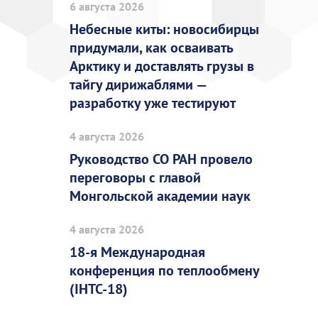
6 августа 2026
Небесные киты: новосибирцы
придумали, как осваивать
Арктику и доставлять грузы в
тайгу дирижаблями —
разработку уже тестируют
4 августа 2026
Руководство СО РАН провело
переговоры с главой
Монгольской академии наук
4 августа 2026
18-я Международная
конференция по теплообмену
(IHTC-18)