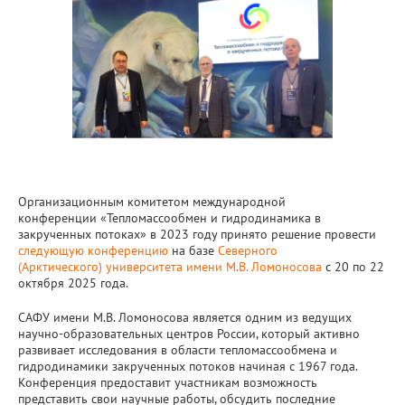
Организационным комитетом международной
конференции «Тепломассообмен и гидродинамика в
закрученных потоках» в 2023 году принято решение провести
следующую конференцию
на базе
Северного
(Арктического) университета имени М.В. Ломоносова
с 20 по 22
октября 2025 года.
САФУ имени М.В. Ломоносова является одним из ведущих
научно-образовательных центров России, который активно
развивает исследования в области тепломассообмена и
гидродинамики закрученных потоков начиная с 1967 года.
Конференция предоставит участникам возможность
представить свои научные работы, обсудить последние