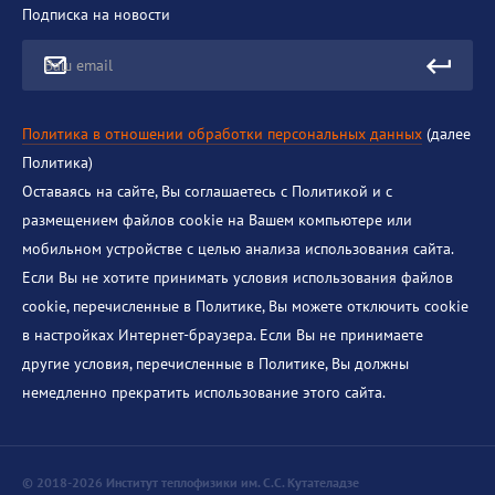
Подписка на новости
Ваш email
Политика в отношении обработки персональных данных
(далее
Политика)
Оставаясь на сайте, Вы соглашаетесь с Политикой и с
размещением файлов cookie на Вашем компьютере или
мобильном устройстве с целью анализа использования сайта.
Если Вы не хотите принимать условия использования файлов
cookie, перечисленные в Политике, Вы можете отключить cookie
в настройках Интернет-браузера. Если Вы не принимаете
другие условия, перечисленные в Политике, Вы должны
немедленно прекратить использование этого сайта.
© 2018-2026 Институт теплофизики им. С.С. Кутателадзе