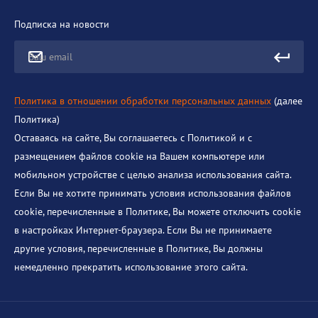
Подписка на новости
Ваш email
Политика в отношении обработки персональных данных
(далее
Политика)
Оставаясь на сайте, Вы соглашаетесь с Политикой и с
размещением файлов cookie на Вашем компьютере или
мобильном устройстве с целью анализа использования сайта.
Если Вы не хотите принимать условия использования файлов
cookie, перечисленные в Политике, Вы можете отключить cookie
в настройках Интернет-браузера. Если Вы не принимаете
другие условия, перечисленные в Политике, Вы должны
немедленно прекратить использование этого сайта.