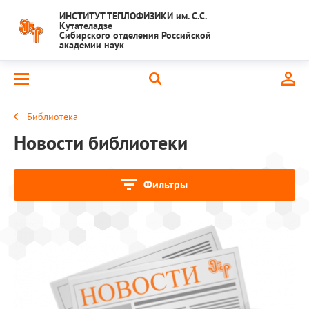
ИНСТИТУТ ТЕПЛОФИЗИКИ им. С.С.
Кутателадзе
Сибирского отделения Российской
академии наук
Библиотека
Новости библиотеки
Фильтры