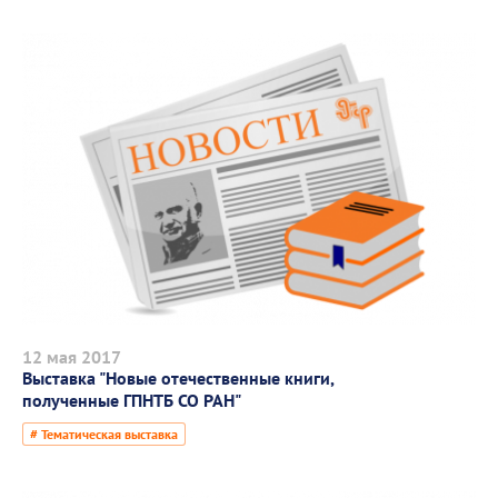
12 мая 2017
Выставка "Новые отечественные книги,
полученные ГПНТБ СО РАН"
# Тематическая выставка