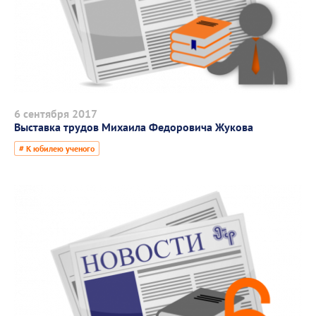
6 сентября 2017
Выставка трудов Михаила Федоровича Жукова
# К юбилею ученого