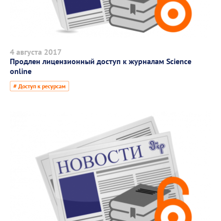
4 августа 2017
Продлен лицензионный доступ к журналам Science
online
# Доступ к ресурсам