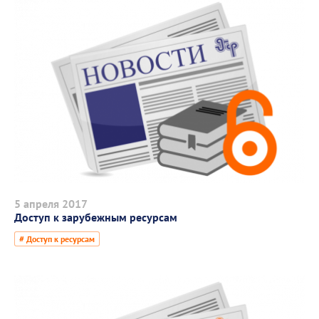
5 апреля 2017
Доступ к зарубежным ресурсам
# Доступ к ресурсам