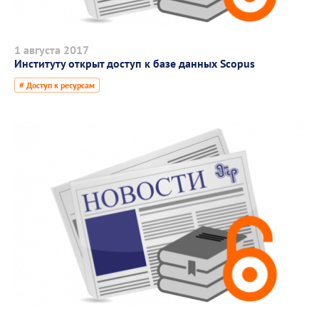
1 августа 2017
Институту открыт доступ к базе данных Scopus
# Доступ к ресурсам