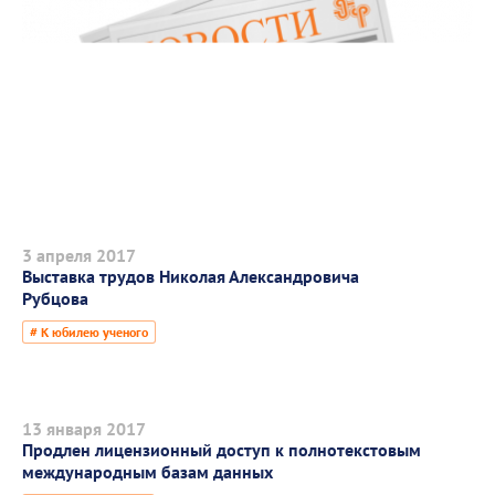
3 апреля 2017
Выставка трудов Николая Александровича
Рубцова
# К юбилею ученого