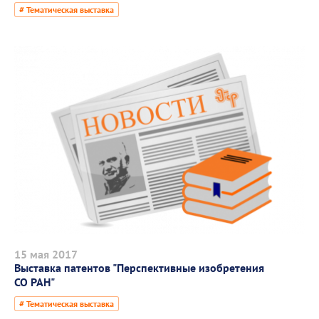
# Тематическая выставка
15 мая 2017
Выставка патентов "Перспективные изобретения
СО РАН"
# Тематическая выставка