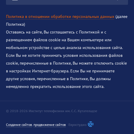
Политика в отношении обработки персональных данных
(далее
Политика)
Оставаясь на сайте, Вы соглашаетесь с Политикой и с
размещением файлов cookie на Вашем компьютере или
мобильном устройстве с целью анализа использования сайта.
Если Вы не хотите принимать условия использования файлов
cookie, перечисленные в Политике, Вы можете отключить cookie
в настройках Интернет-браузера. Если Вы не принимаете
другие условия, перечисленные в Политике, Вы должны
немедленно прекратить использование этого сайта.
© 2018-2026 Институт теплофизики им. С.С. Кутателадзе
Создание сайтов
,
продвижение сайтов
Евростудио