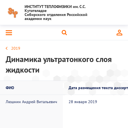
ИНСТИТУТ ТЕПЛОФИЗИКИ им. С.С.
Кутателадзе
Сибирского отделения Российской
академии наук
2019
Динамика ультратонкого слоя
жидкости
ФИО
Дата размещения текста диссер
Люшнин Андрей Витальевич
28 января 2019