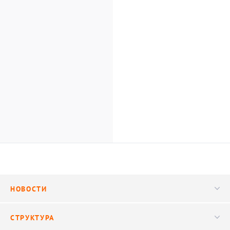
НОВОСТИ
Новости
СТРУКТУРА
Конференции