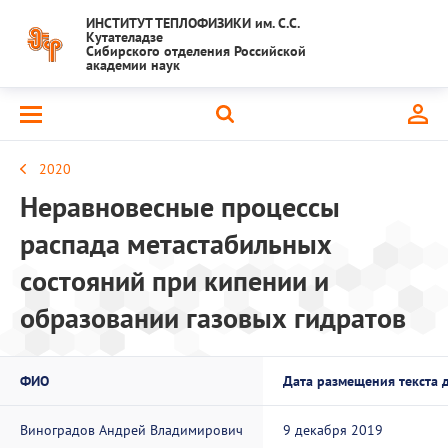
ИНСТИТУТ ТЕПЛОФИЗИКИ им. С.С.
Кутателадзе
Сибирского отделения Российской
академии наук
2020
Неравновесные процессы
распада метастабильных
состояний при кипении и
образовании газовых гидратов
ФИО
Дата размещения текста 
Виноградов Андрей Владимирович
9 декабря 2019