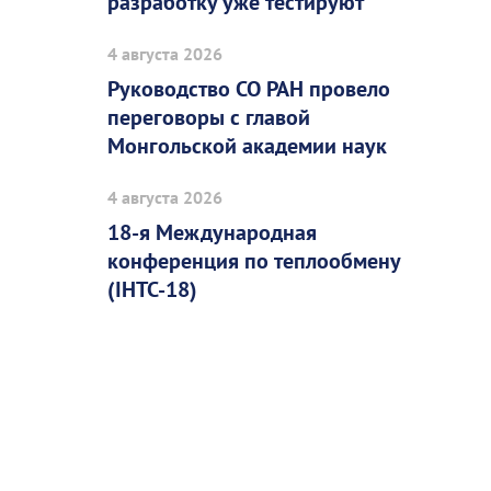
разработку уже тестируют
4 августа 2026
Руководство СО РАН провело
переговоры с главой
Монгольской академии наук
4 августа 2026
18-я Международная
конференция по теплообмену
(IHTC-18)