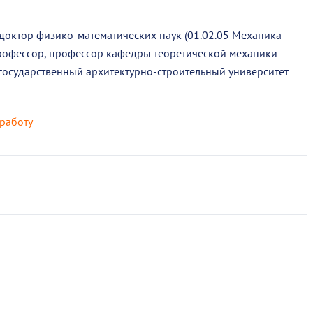
 доктор физико-математических наук (01.02.05 Механика
 профессор, профессор кафедры теоретической механики
осударственный архитектурно-строительный университет
работу