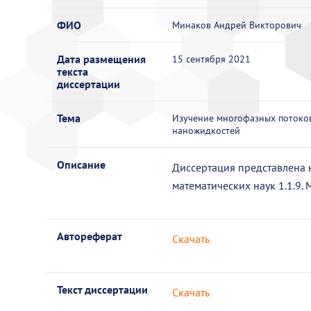
ФИО
Минаков Андрей Викторович
Дата размещения
15 сентября 2021
текста
диссертации
Тема
Изучение многофазных потоков
наножидкостей
Описание
Диссертация представлена 
математических наук 1.1.9.
Автореферат
Скачать
Текст диссертации
Скачать