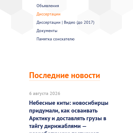
Объявления
Диссертации
Диссертации | Видео (до 2017)
Документы
Памятка соискателю
Последние новости
6 августа 2026
Небесные киты: новосибирцы
придумали, как осваивать
Арктику и доставлять грузы в
тайгу дирижаблями —