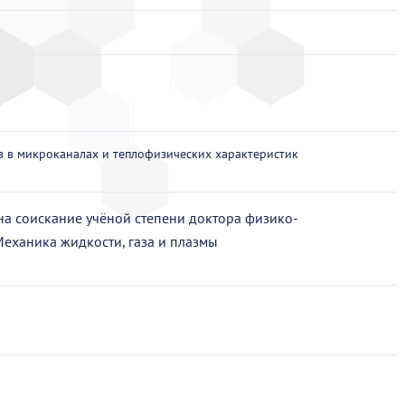
 в микроканалах и теплофизических характеристик
на соискание учёной степени доктора физико-
 Механика жидкости, газа и плазмы